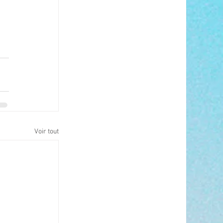
Voir tout