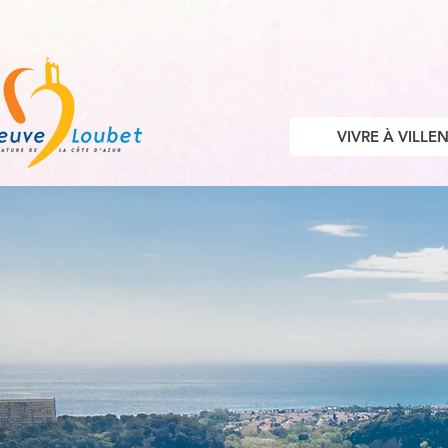
VIVRE À VILL