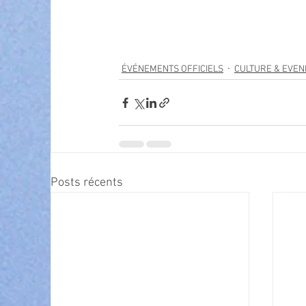
ÉVÉNEMENTS OFFICIELS
CULTURE & EVE
Posts récents