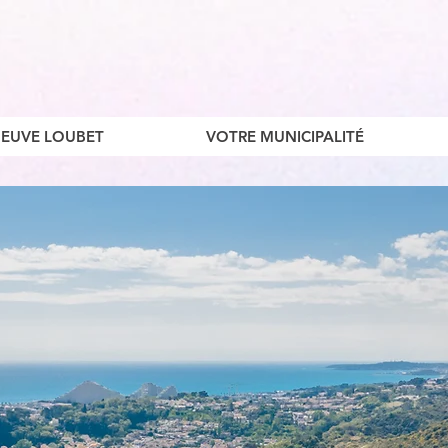
ENEUVE LOUBET
VOTRE MUNICIPALITÉ