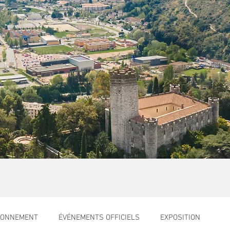
RONNEMENT
ÉVÉNEMENTS OFFICIELS
EXPOSITION