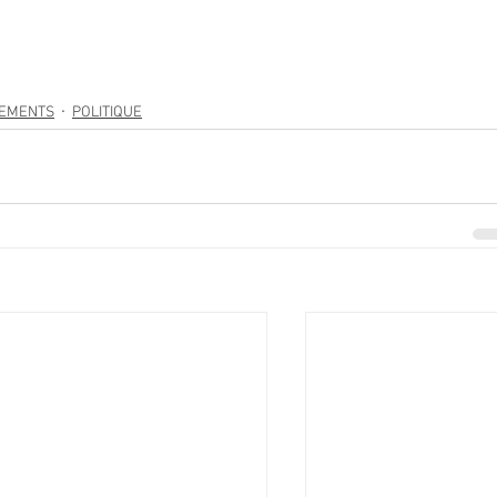
NEMENTS
POLITIQUE