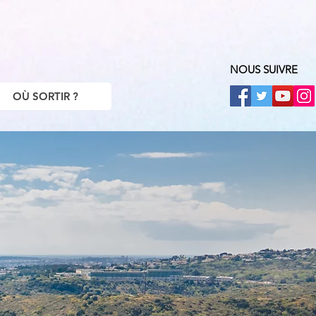
NOUS SUIVRE
OÙ SORTIR ?