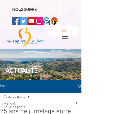
NOUS SUIVRE
ACTUALITÉ
Post
Tous les posts
16 mai 2025
Tous les posts
25 ans de jumelage entre