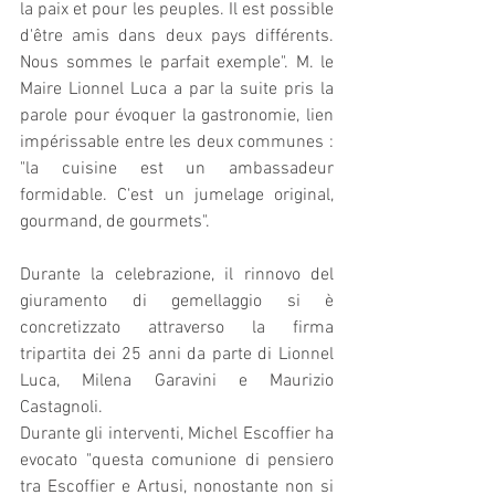
la paix et pour les peuples. Il est possible 
d'être amis dans deux pays différents. 
Nous sommes le parfait exemple". M. le 
Maire Lionnel Luca a par la suite pris la 
parole pour évoquer la gastronomie, lien 
impérissable entre les deux communes : 
"la cuisine est un ambassadeur 
formidable. C'est un jumelage original, 
gourmand, de gourmets".
Durante la celebrazione, il rinnovo del 
giuramento di gemellaggio si è 
concretizzato attraverso la firma 
tripartita dei 25 anni da parte di Lionnel 
Luca, Milena Garavini e Maurizio 
Castagnoli.
Durante gli interventi, Michel Escoffier ha 
evocato "questa comunione di pensiero 
tra Escoffier e Artusi, nonostante non si 