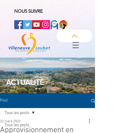
NOUS SUIVRE
ACTUALITÉ
Post
Tous les posts
22 mars 2023
Tous les posts
Approvisionnement en