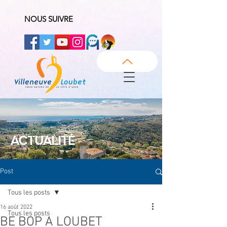
NOUS SUIVRE
ACTUALITÉ
Post
Tous les posts
16 août 2022
Tous les posts
BE BOP A LOUBET