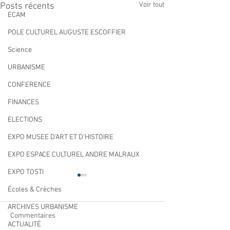
Voir tout
Posts récents
ECAM
POLE CULTUREL AUGUSTE ESCOFFIER
Science
URBANISME
CONFERENCE
FINANCES
ELECTIONS
EXPO MUSEE D'ART ET D'HISTOIRE
EXPO ESPACE CULTUREL ANDRE MALRAUX
EXPO TOSTI
Écoles & Crèches
ARCHIVES URBANISME
Commentaires
ACTUALITÉ