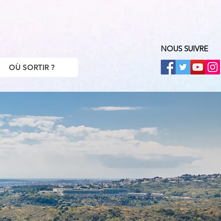
NOUS SUIVRE
OÙ SORTIR ?