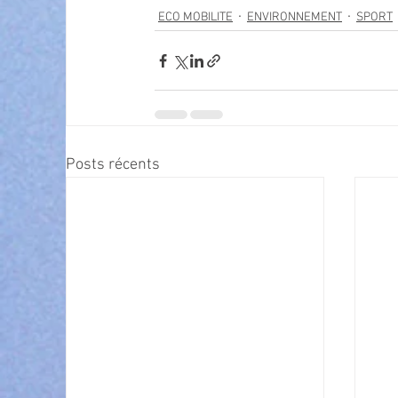
ECO MOBILITE
ENVIRONNEMENT
SPORT
Posts récents