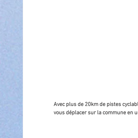
Avec plus de 20km de pistes cyclabl
vous déplacer sur la commune en un