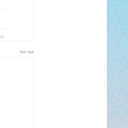
Voir tout