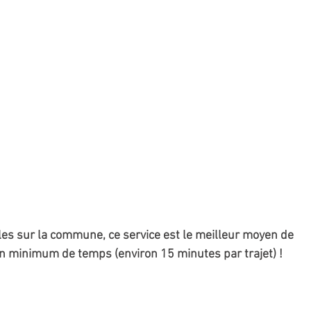
es sur la commune, ce service est le meilleur moyen de 
 minimum de temps (environ 15 minutes par trajet) !