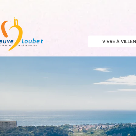
VIVRE À VILL