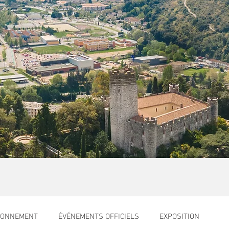
RONNEMENT
ÉVÉNEMENTS OFFICIELS
EXPOSITION