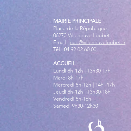
MAIRIE PRINCIPALE
Place de la République
06270 Villeneuve Loubet
Email :
cab@villeneuveloubet.fr
Tél
: 04 92 02 60 00
ACCUEIL
Lundi 8h-12h | 13h30-17h
Mardi 8h-17h
Mercredi 8h-12h | 14h -17h
Jeudi 8h-12h | 13h30-18h
Vendredi 8h-16h
Samedi 9h30-12h30