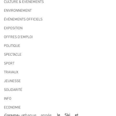
CULTURE & EVENEMENTS
ENVIRONNEMENT
ÉVÉNEMENTS OFFICIELS
EXPOSITION
OFFRES D'EMPLOI
POLITIQUE
SPECTACLE
SPORT
TRAVAUX
JEUNESSE
SOLIDARITÉ
INFO
ECONOMIE
Comme chaque année, 
le Ski et 