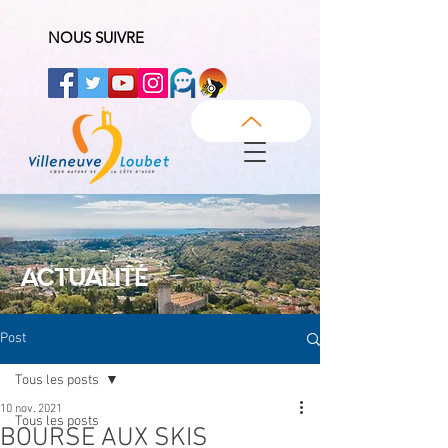
NOUS SUIVRE
ACTUALITÉ
Post
Tous les posts
10 nov. 2021
Tous les posts
BOURSE AUX SKIS