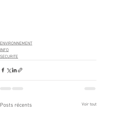
ENVIRONNEMENT
INFO
SECURITE
Voir tout
Posts récents