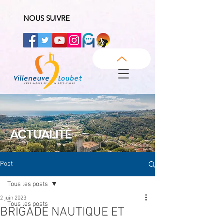
NOUS SUIVRE
ACTUALITÉ
Post
Tous les posts
2 juin 2023
Tous les posts
BRIGADE NAUTIQUE ET