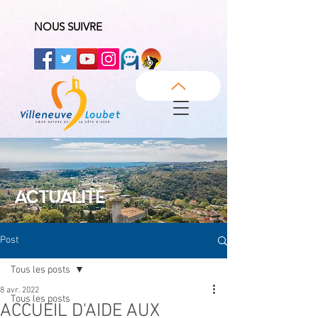
NOUS SUIVRE
ACTUALITÉ
Post
Tous les posts
8 avr. 2022
Tous les posts
ACCUEIL D'AIDE AUX