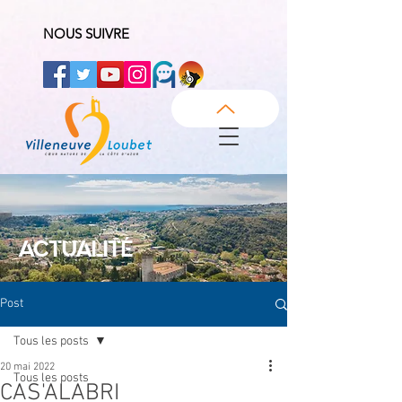
NOUS SUIVRE
ACTUALITÉ
Post
Tous les posts
20 mai 2022
Tous les posts
CAS'ALABRI