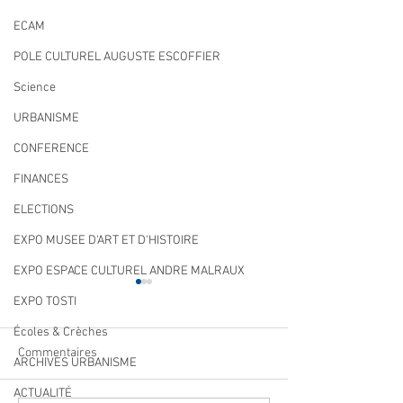
ECAM
POLE CULTUREL AUGUSTE ESCOFFIER
Science
URBANISME
CONFERENCE
FINANCES
ELECTIONS
EXPO MUSEE D'ART ET D'HISTOIRE
EXPO ESPACE CULTUREL ANDRE MALRAUX
EXPO TOSTI
Écoles & Crèches
Commentaires
ARCHIVES URBANISME
ACTUALITÉ