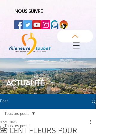
NOUS SUIVRE
ACTUALITÉ
Post
Tous les posts
3 oct. 2025
Tous les posts
🌺 CENT FLEURS POUR