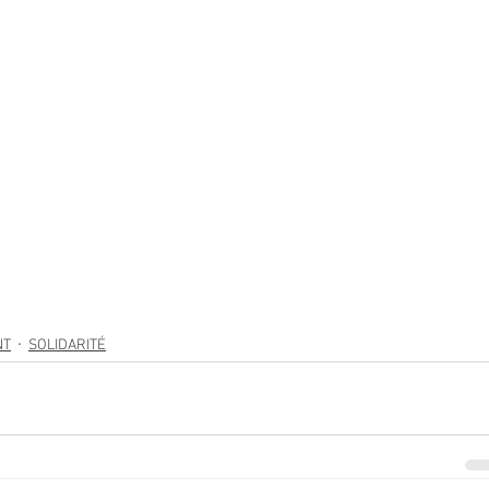
NT
SOLIDARITÉ