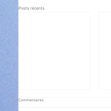
Posts récents
Commentaires