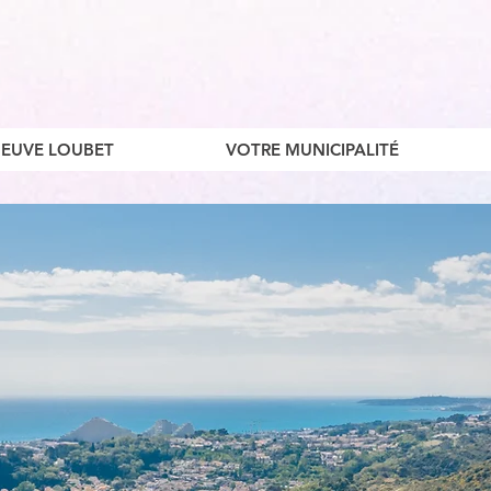
ENEUVE LOUBET
VOTRE MUNICIPALITÉ