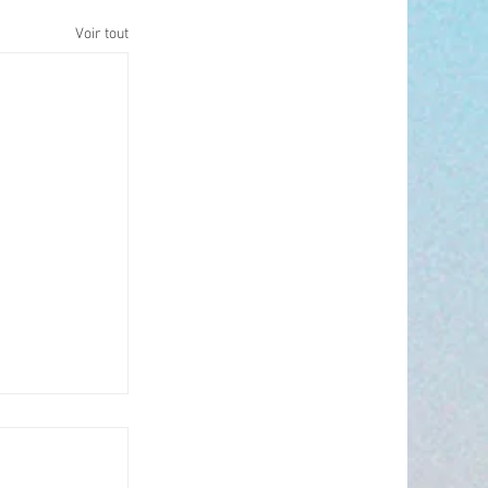
Voir tout