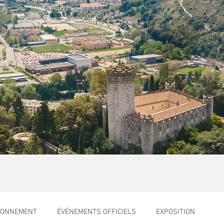
RONNEMENT
ÉVÉNEMENTS OFFICIELS
EXPOSITION