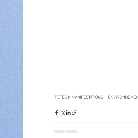
FETES & MANIFESTATIONS
ENVIRONNEME