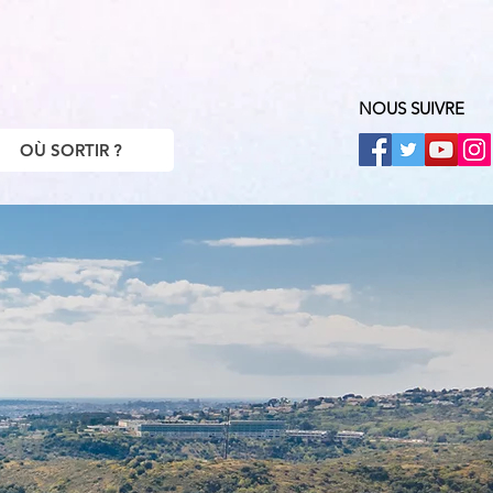
NOUS SUIVRE
OÙ SORTIR ?