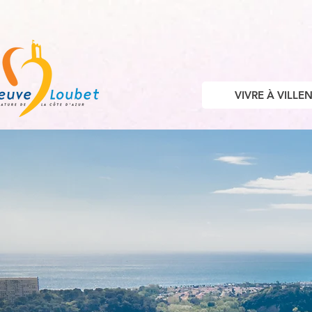
VIVRE À VILL