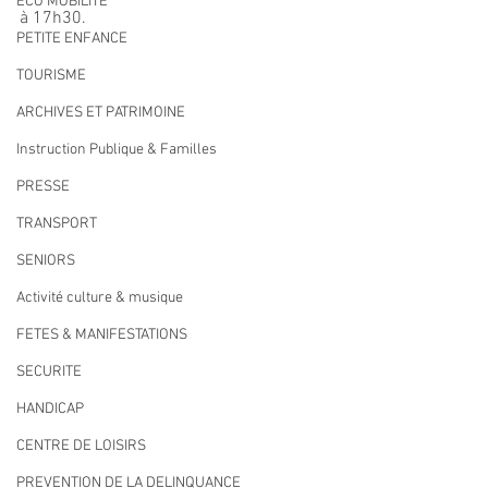
ECO MOBILITE
à 17h30.
PETITE ENFANCE
TOURISME
ARCHIVES ET PATRIMOINE
Instruction Publique & Familles
PRESSE
TRANSPORT
SENIORS
Activité culture & musique
FETES & MANIFESTATIONS
SECURITE
HANDICAP
CENTRE DE LOISIRS
PREVENTION DE LA DELINQUANCE