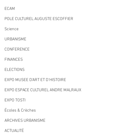
ECAM
POLE CULTUREL AUGUSTE ESCOFFIER
Science
URBANISME
CONFERENCE
FINANCES
ELECTIONS
EXPO MUSEE D'ART ET D'HISTOIRE
EXPO ESPACE CULTUREL ANDRE MALRAUX
EXPO TOSTI
Écoles & Crèches
ARCHIVES URBANISME
ACTUALITÉ