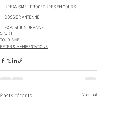
URBANISME - PROCEDURES EN COURS
DOSSIER ANTENNE
EXPOSITION URBAINE
SPORT
TOURISME
FETES & MANIFESTATIONS
Voir tout
Posts récents