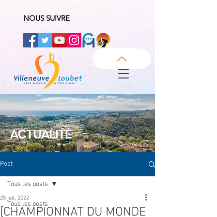
NOUS SUIVRE
ACTUALITÉ
Post
Tous les posts
25 juil. 2022
Tous les posts
[CHAMPIONNAT DU MONDE