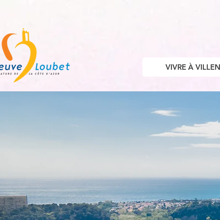
VIVRE À VILL