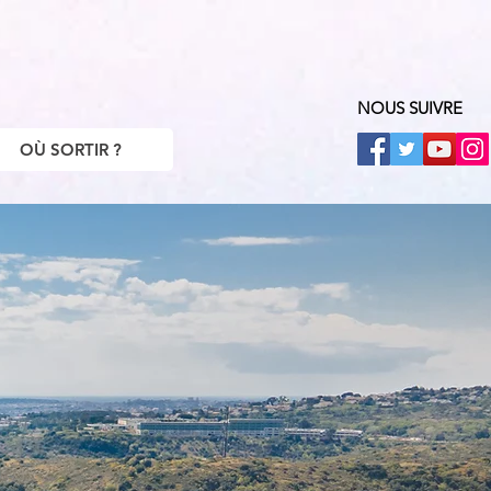
NOUS SUIVRE
OÙ SORTIR ?