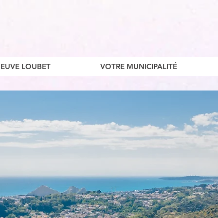
ENEUVE LOUBET
VOTRE MUNICIPALITÉ