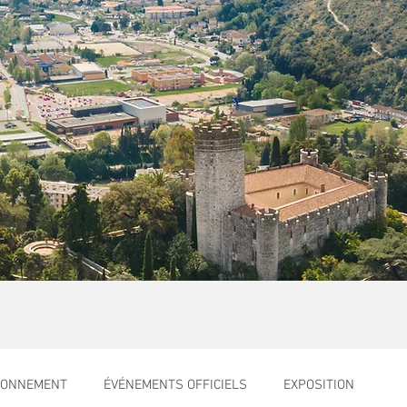
RONNEMENT
ÉVÉNEMENTS OFFICIELS
EXPOSITION