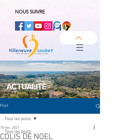
NOUS SUIVRE
ACTUALITÉ
Post
Tous les posts
18 nov. 2021
Tous les posts
COLIS DE NOEL