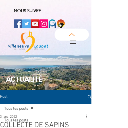
NOUS SUIVRE
ACTUALITÉ
Post
Tous les posts
3 janv. 2022
Tous les posts
COLLECTE DE SAPINS