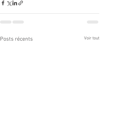
Voir tout
Posts récents