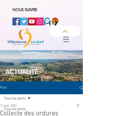
NOUS SUIVRE
ACTUALITÉ
Post
Tous les posts
11 janv. 2021
Tous les posts
Collecte des ordures