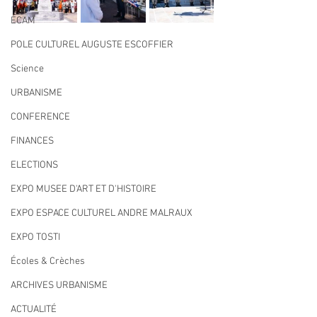
ECAM
POLE CULTUREL AUGUSTE ESCOFFIER
Science
URBANISME
CONFERENCE
FINANCES
ELECTIONS
EXPO MUSEE D'ART ET D'HISTOIRE
EXPO ESPACE CULTUREL ANDRE MALRAUX
EXPO TOSTI
Écoles & Crèches
ARCHIVES URBANISME
ACTUALITÉ