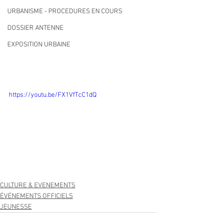
URBANISME - PROCEDURES EN COURS
DOSSIER ANTENNE
EXPOSITION URBAINE
https://youtu.be/FX1VfTcC1dQ
CULTURE & EVENEMENTS
ÉVÉNEMENTS OFFICIELS
JEUNESSE