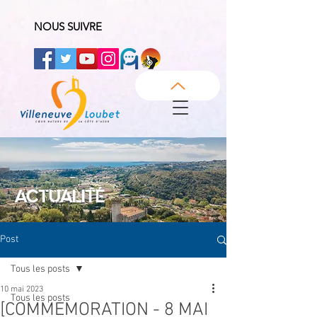
NOUS SUIVRE
ACTUALITÉ
Post
Tous les posts
10 mai 2023
Tous les posts
[COMMEMORATION - 8 MAI