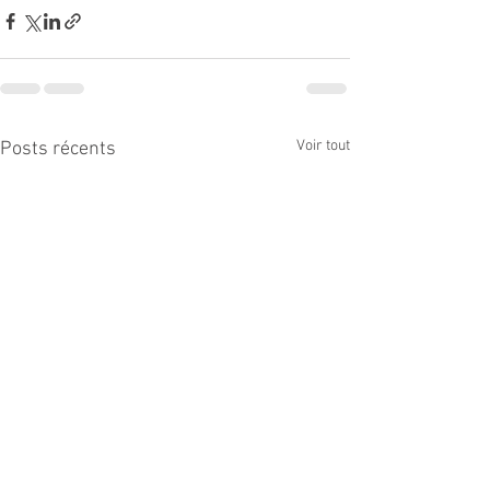
Voir tout
Posts récents