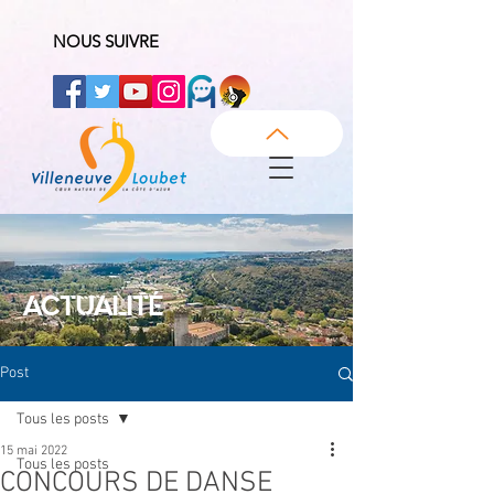
NOUS SUIVRE
ACTUALITÉ
Post
Tous les posts
15 mai 2022
Tous les posts
CONCOURS DE DANSE