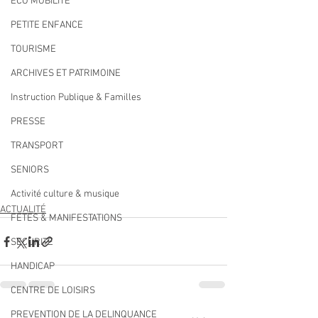
ECO MOBILITE
PETITE ENFANCE
TOURISME
ARCHIVES ET PATRIMOINE
Instruction Publique & Familles
PRESSE
TRANSPORT
SENIORS
Activité culture & musique
ACTUALITÉ
FETES & MANIFESTATIONS
SECURITE
HANDICAP
CENTRE DE LOISIRS
PREVENTION DE LA DELINQUANCE