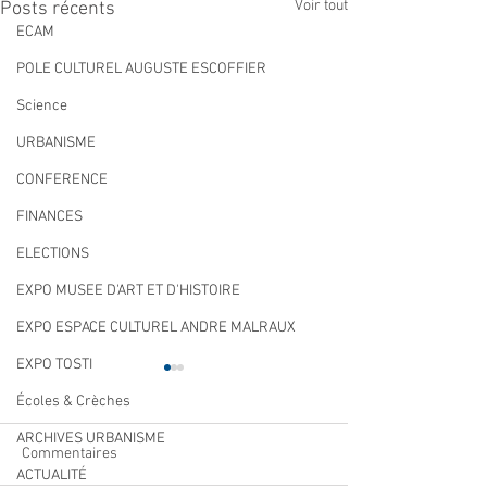
Voir tout
Posts récents
ECAM
POLE CULTUREL AUGUSTE ESCOFFIER
Science
URBANISME
CONFERENCE
FINANCES
ELECTIONS
EXPO MUSEE D'ART ET D'HISTOIRE
EXPO ESPACE CULTUREL ANDRE MALRAUX
EXPO TOSTI
Écoles & Crèches
ARCHIVES URBANISME
Commentaires
ACTUALITÉ