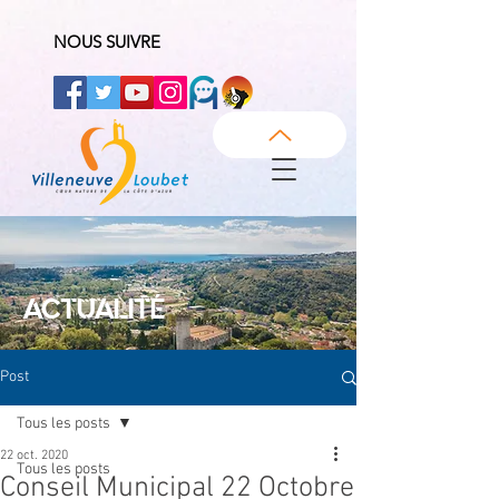
NOUS SUIVRE
ACTUALITÉ
Post
Tous les posts
22 oct. 2020
Tous les posts
Conseil Municipal 22 Octobre