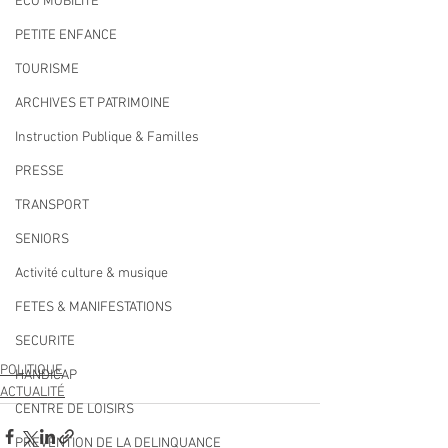
ECO MOBILITE
PETITE ENFANCE
TOURISME
ARCHIVES ET PATRIMOINE
Instruction Publique & Familles
PRESSE
TRANSPORT
SENIORS
Activité culture & musique
FETES & MANIFESTATIONS
SECURITE
POLITIQUE
HANDICAP
ACTUALITÉ
CENTRE DE LOISIRS
PREVENTION DE LA DELINQUANCE