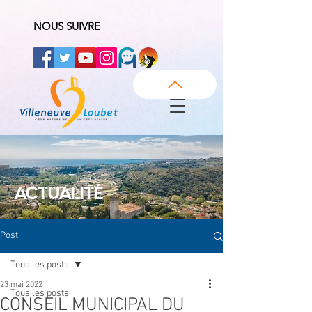
NOUS SUIVRE
ACTUALITÉ
Post
Tous les posts
23 mai 2022
Tous les posts
CONSEIL MUNICIPAL DU