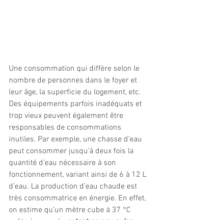
Une consommation qui diffère selon le 
nombre de personnes dans le foyer et 
leur âge, la superficie du logement, etc. 
Des équipements parfois inadéquats et 
trop vieux peuvent également être 
responsables de consommations 
inutiles. Par exemple, une chasse d’eau 
peut consommer jusqu’à deux fois la 
quantité d’eau nécessaire à son 
fonctionnement, variant ainsi de 6 à 12 L 
d’eau. La production d’eau chaude est 
très consommatrice en énergie. En effet, 
on estime qu’un mètre cube à 37 °C 