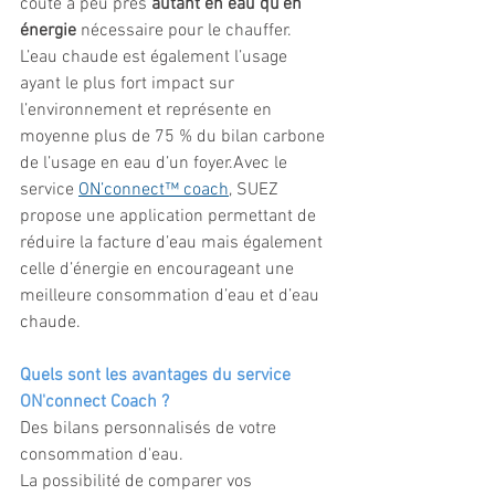
coûte à peu près 
autant en eau qu’en 
énergie
 nécessaire pour le chauffer. 
L’eau chaude est également l’usage 
ayant le plus fort impact sur 
l’environnement et représente en 
moyenne plus de 75 % du bilan carbone 
de l’usage en eau d’un foyer.Avec le 
service 
ON’connect™ coach
, SUEZ 
propose une application permettant de 
réduire la facture d’eau mais également 
celle d’énergie en encourageant une 
meilleure consommation d’eau et d’eau 
chaude.
Quels sont les avantages du service 
ON'connect Coach ?
Des bilans personnalisés de votre 
consommation d'eau.
La possibilité de comparer vos 