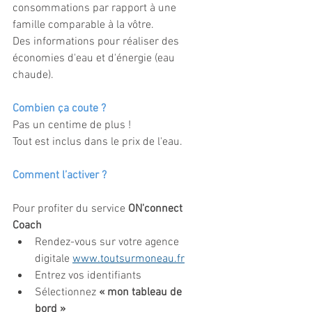
consommations par rapport à une 
famille comparable à la vôtre.
Des informations pour réaliser des 
économies d'eau et d'énergie (eau 
chaude).
Combien ça coute ?
Pas un centime de plus !
Tout est inclus dans le prix de l'eau.
Comment l’activer ?
Pour profiter du service 
ON'connect 
Coach
Rendez-vous sur votre agence 
digitale 
www.toutsurmoneau.fr
Entrez vos identifiants
Sélectionnez 
« mon tableau de 
bord »