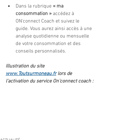
Dans la rubrique 
« ma 
consommation » 
accédez à 
ON'connect Coach et suivez le 
guide. Vous aurez ainsi accès à une 
analyse quotidienne ou mensuelle 
de votre consommation et des 
conseils personnalisés.
Illustration du site 
www.Toutsurmoneau.fr
 lors de 
l’activation du service On’connect coach :