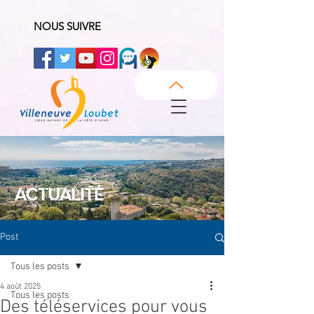
NOUS SUIVRE
ACTUALITÉ
Post
Tous les posts
4 août 2025
Tous les posts
Des téléservices pour vous