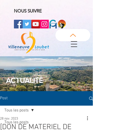
NOUS SUIVRE
ACTUALITÉ
Post
Tous les posts
28 nov. 2023
Tous les posts
[DON DE MATERIEL DE