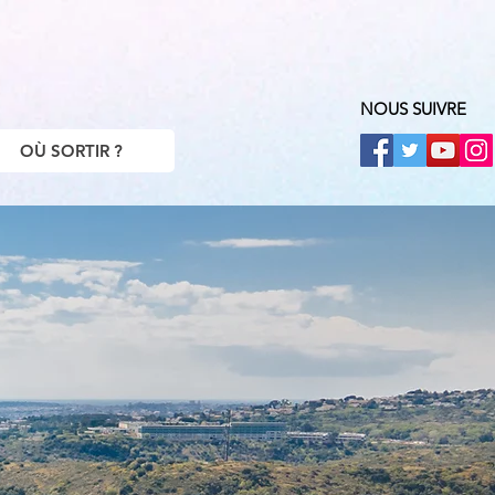
NOUS SUIVRE
OÙ SORTIR ?