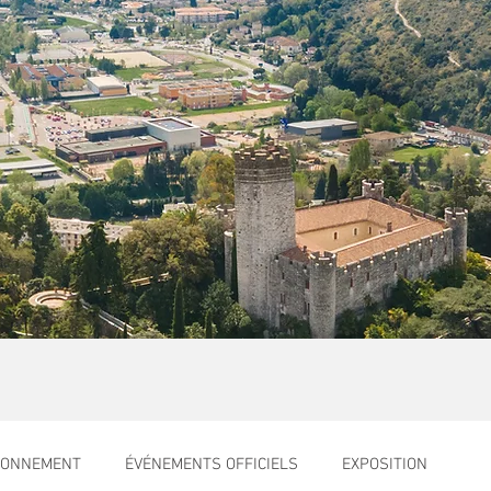
RONNEMENT
ÉVÉNEMENTS OFFICIELS
EXPOSITION