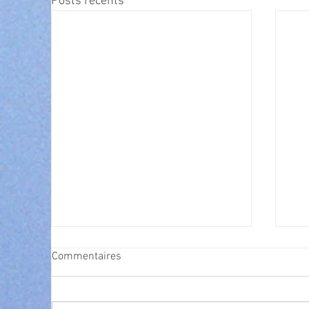
Posts récents
Commentaires