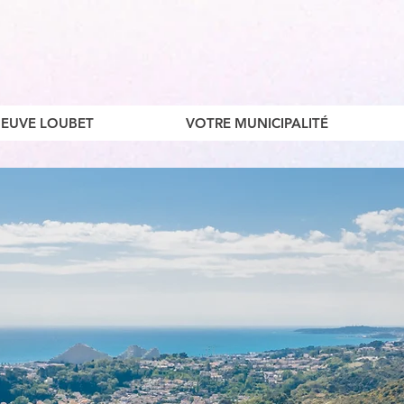
ENEUVE LOUBET
VOTRE MUNICIPALITÉ