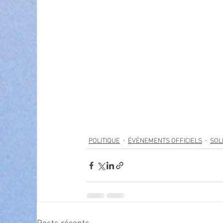
POLITIQUE
ÉVÉNEMENTS OFFICIELS
SOL