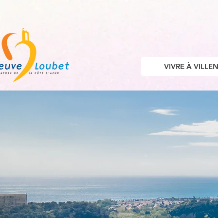
VIVRE À VILL