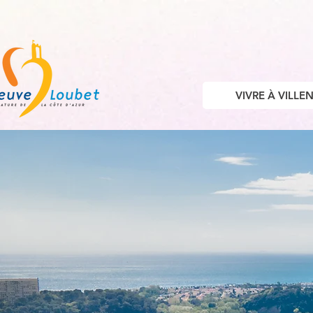
VIVRE À VILL