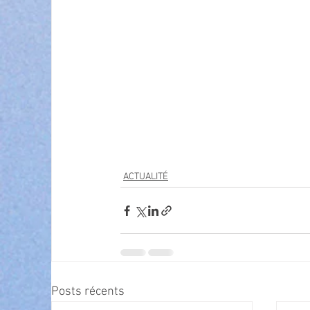
ACTUALITÉ
Posts récents