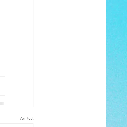
Voir tout