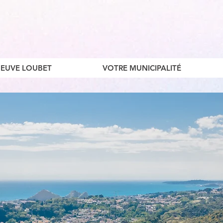
ENEUVE LOUBET
VOTRE MUNICIPALITÉ