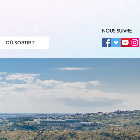
NOUS SUIVRE
OÙ SORTIR ?