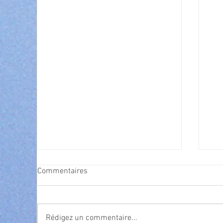
Commentaires
Rédigez un commentaire...