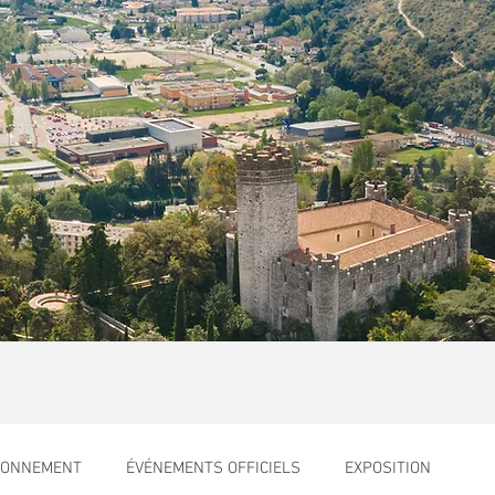
RONNEMENT
ÉVÉNEMENTS OFFICIELS
EXPOSITION