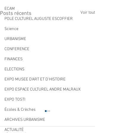
ECAM
Voir tout
Posts récents
POLE CULTUREL AUGUSTE ESCOFFIER
Science
URBANISME
CONFERENCE
FINANCES
ELECTIONS
EXPO MUSEE D'ART ET D'HISTOIRE
EXPO ESPACE CULTUREL ANDRE MALRAUX
EXPO TOSTI
Écoles & Crèches
ARCHIVES URBANISME
ACTUALITÉ