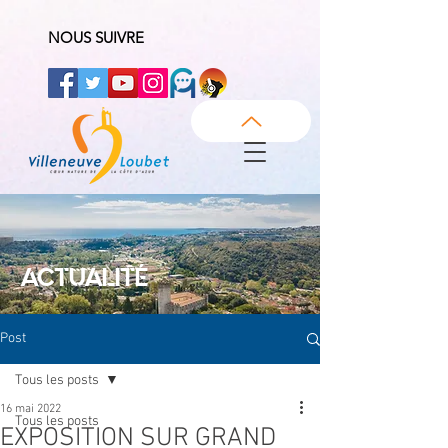
NOUS SUIVRE
ACTUALITÉ
Post
Tous les posts
16 mai 2022
Tous les posts
EXPOSITION SUR GRAND