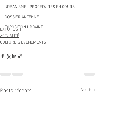
URBANISME - PROCEDURES EN COURS
DOSSIER ANTENNE
EXPOSITION URBAINE
EXPO TOSTI
ACTUALITÉ
CULTURE & EVENEMENTS
Voir tout
Posts récents