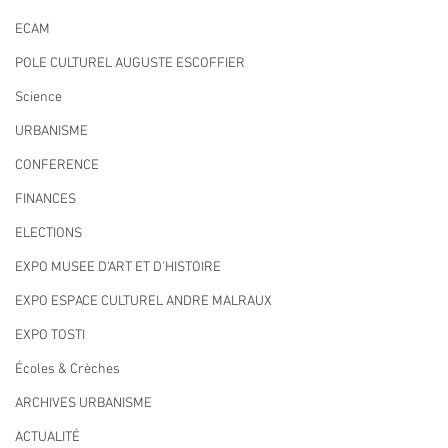
ECAM
POLE CULTUREL AUGUSTE ESCOFFIER
Science
URBANISME
CONFERENCE
FINANCES
ELECTIONS
EXPO MUSEE D'ART ET D'HISTOIRE
EXPO ESPACE CULTUREL ANDRE MALRAUX
EXPO TOSTI
Écoles & Crèches
ARCHIVES URBANISME
ACTUALITÉ