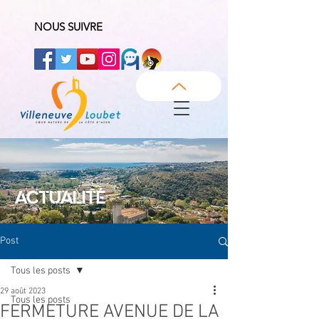
NOUS SUIVRE
ACTUALITÉ
Post
Tous les posts
29 août 2023
Tous les posts
FERMETURE AVENUE DE LA