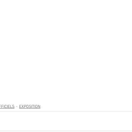
FICIELS
EXPOSITION