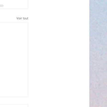
Voir tout