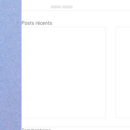
Posts récents