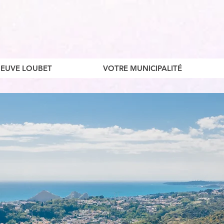
ENEUVE LOUBET
VOTRE MUNICIPALITÉ