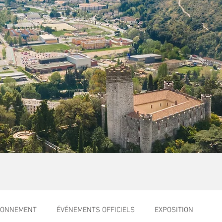
RONNEMENT
ÉVÉNEMENTS OFFICIELS
EXPOSITION