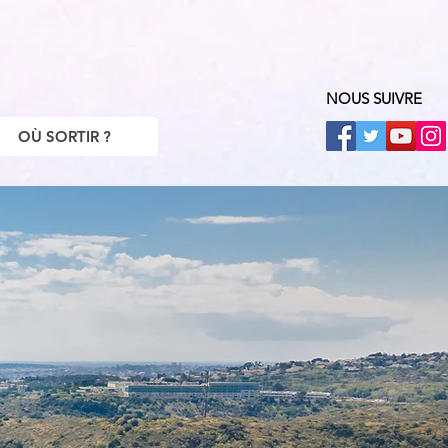
NOUS SUIVRE
OÙ SORTIR ?