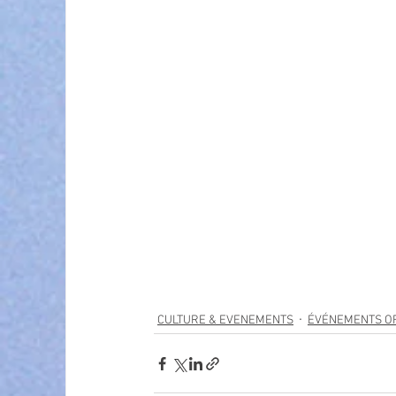
CULTURE & EVENEMENTS
ÉVÉNEMENTS OF