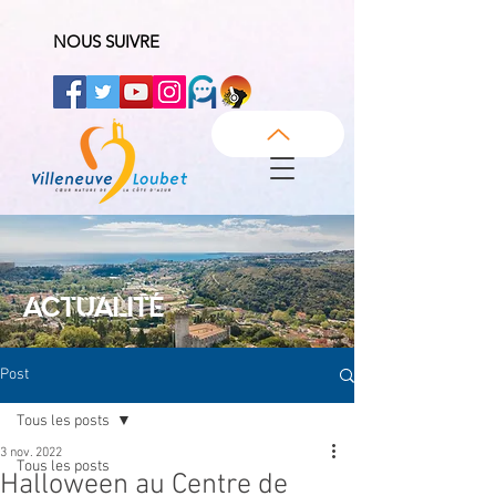
NOUS SUIVRE
ACTUALITÉ
Post
Tous les posts
3 nov. 2022
Tous les posts
Halloween au Centre de