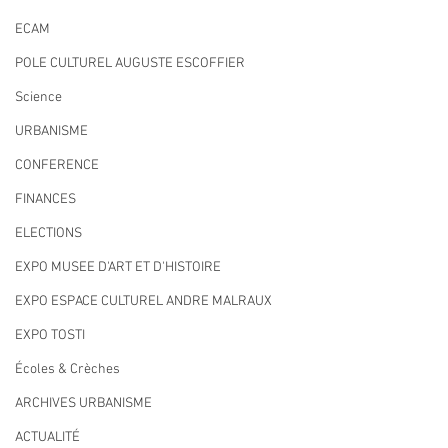
ECAM
POLE CULTUREL AUGUSTE ESCOFFIER
Science
URBANISME
CONFERENCE
FINANCES
ELECTIONS
EXPO MUSEE D'ART ET D'HISTOIRE
EXPO ESPACE CULTUREL ANDRE MALRAUX
EXPO TOSTI
Écoles & Crèches
ARCHIVES URBANISME
ACTUALITÉ