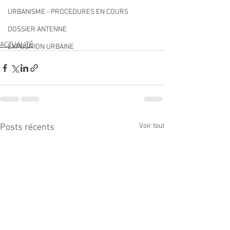
URBANISME - PROCEDURES EN COURS
DOSSIER ANTENNE
ACTUALITÉ
EXPOSITION URBAINE
Voir tout
Posts récents