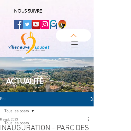
NOUS SUIVRE
ACTUALITÉ
Post
Tous les posts
8 sept. 2023
Tous les posts
INAUGURATION - PARC DES