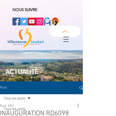
NOUS SUIVRE
ACTUALITÉ
Post
Tous les posts
8 juil. 2021
Tous les posts
INAUGURATION RD6098