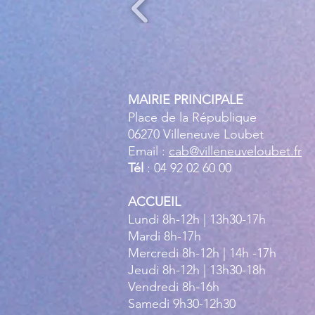
MAIRIE PRINCIPALE
Place de la République
06270 Villeneuve Loubet
Email :
cab@villeneuveloubet.fr
Tél
: 04 92 02 60 00
ACCUEIL
Lundi 8h-12h | 13h30-17h
Mardi 8h-17h
Mercredi 8h-12h | 14h -17h
Jeudi 8h-12h | 13h30-18h
Vendredi 8h-16h
Samedi 9h30-12h30