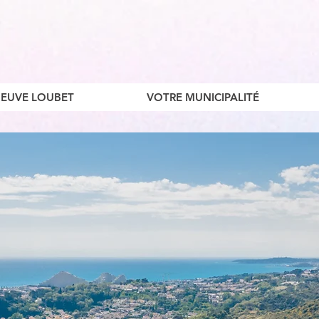
ENEUVE LOUBET
VOTRE MUNICIPALITÉ