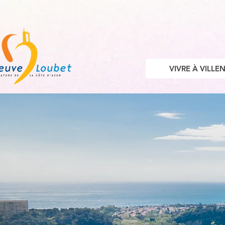
VIVRE À VILL