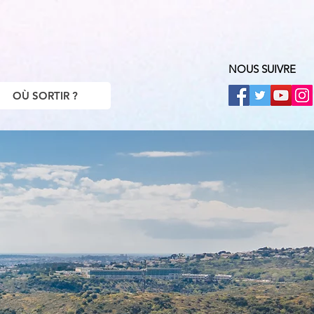
NOUS SUIVRE
OÙ SORTIR ?