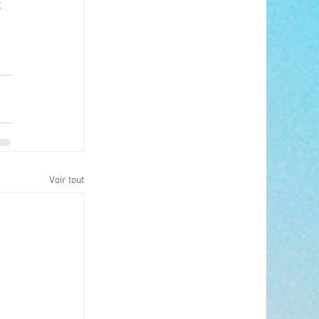
 
Voir tout