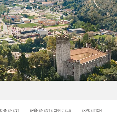
RONNEMENT
ÉVÉNEMENTS OFFICIELS
EXPOSITION