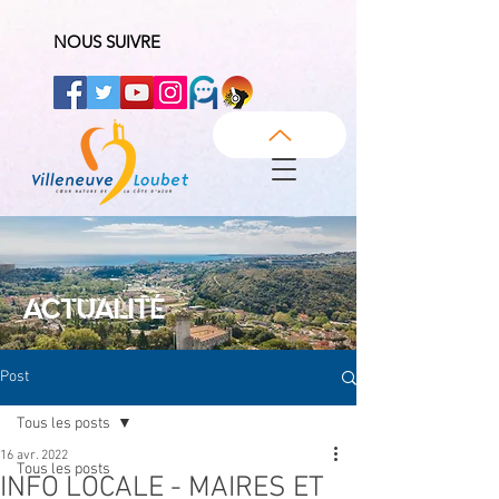
NOUS SUIVRE
ACTUALITÉ
Post
Tous les posts
16 avr. 2022
Tous les posts
INFO LOCALE - MAIRES ET