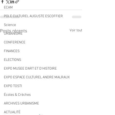
ECAM
POLE CULTUREL AUGUSTE ESCOFFIER
Science
Voir tout
Posts récents
URBANISME
CONFERENCE
FINANCES
ELECTIONS
EXPO MUSEE D'ART ET D'HISTOIRE
EXPO ESPACE CULTUREL ANDRE MALRAUX
EXPO TOSTI
Écoles & Crèches
ARCHIVES URBANISME
ACTUALITÉ