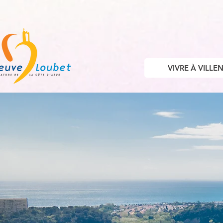
VIVRE À VILL