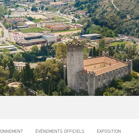
RONNEMENT
ÉVÉNEMENTS OFFICIELS
EXPOSITION