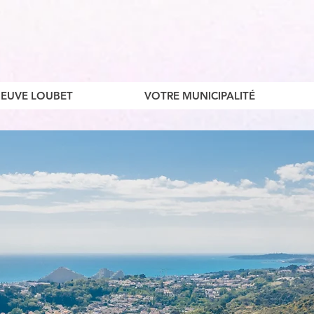
ENEUVE LOUBET
VOTRE MUNICIPALITÉ