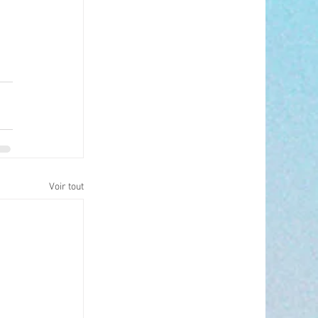
Voir tout