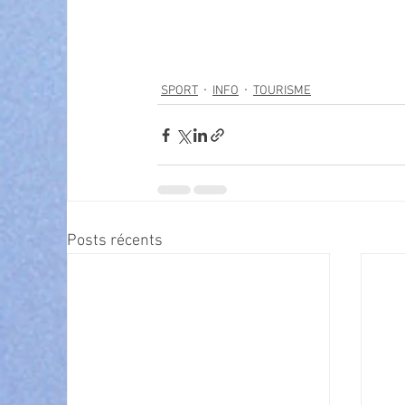
SPORT
INFO
TOURISME
Posts récents