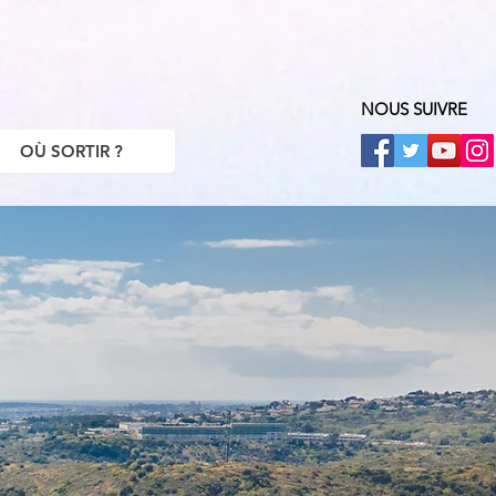
NOUS SUIVRE
OÙ SORTIR ?