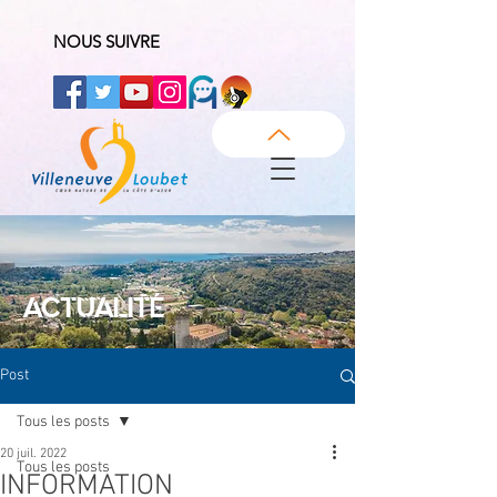
NOUS SUIVRE
ACTUALITÉ
Post
Tous les posts
20 juil. 2022
Tous les posts
INFORMATION