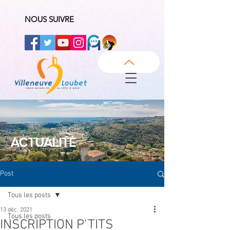
NOUS SUIVRE
ACTUALITÉ
Post
Tous les posts
13 déc. 2021
Tous les posts
INSCRIPTION P'TITS