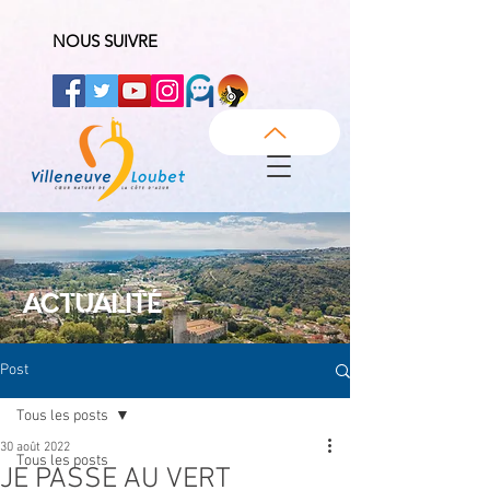
NOUS SUIVRE
ACTUALITÉ
Post
Tous les posts
30 août 2022
Tous les posts
JE PASSE AU VERT