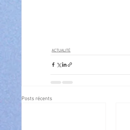
ACTUALITÉ
Posts récents