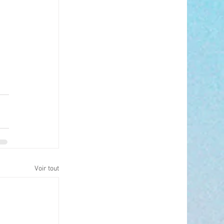
Voir tout