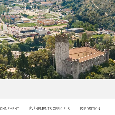
RONNEMENT
ÉVÉNEMENTS OFFICIELS
EXPOSITION