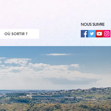
NOUS SUIVRE
OÙ SORTIR ?