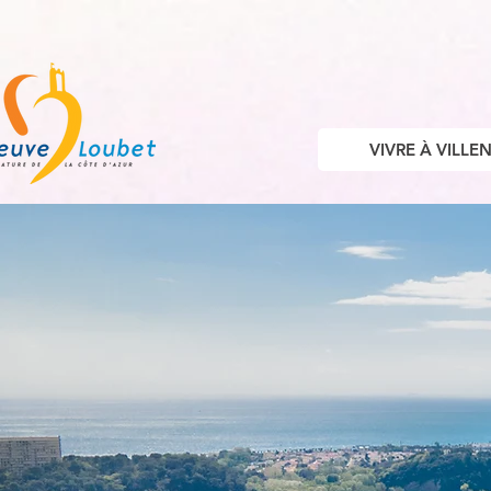
VIVRE À VILL