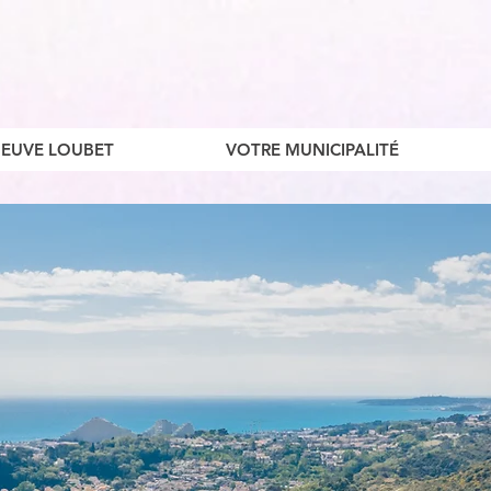
ENEUVE LOUBET
VOTRE MUNICIPALITÉ