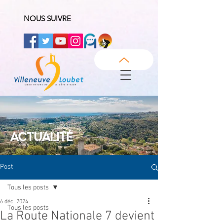
NOUS SUIVRE
ACTUALITÉ
Post
Tous les posts
6 déc. 2024
Tous les posts
La Route Nationale 7 devient