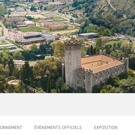
RONNEMENT
ÉVÉNEMENTS OFFICIELS
EXPOSITION