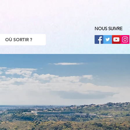
NOUS SUIVRE
OÙ SORTIR ?