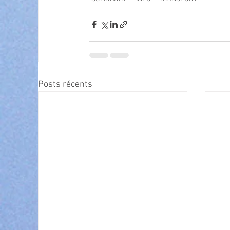
Posts récents