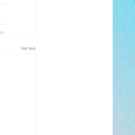
Voir tout