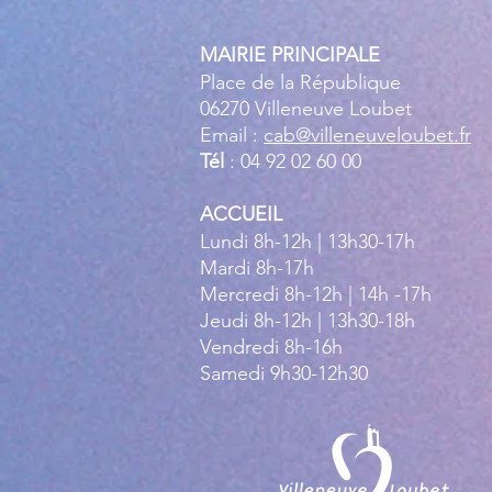
MAIRIE PRINCIPALE
Place de la République
06270 Villeneuve Loubet
Email :
cab@villeneuveloubet.fr
Tél
: 04 92 02 60 00
ACCUEIL
Lundi 8h-12h | 13h30-17h
Mardi 8h-17h
Mercredi 8h-12h | 14h -17h
Jeudi 8h-12h | 13h30-18h
Vendredi 8h-16h
Samedi 9h30-12h30