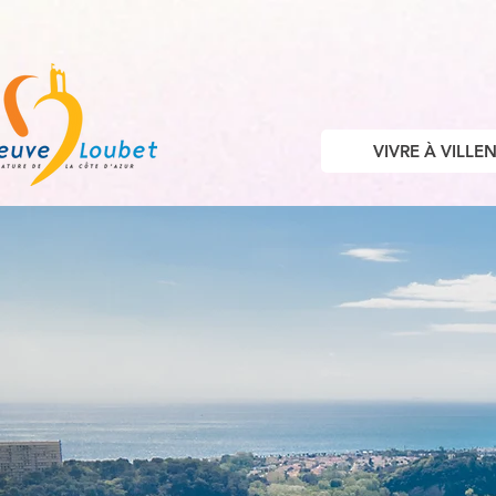
VIVRE À VILL