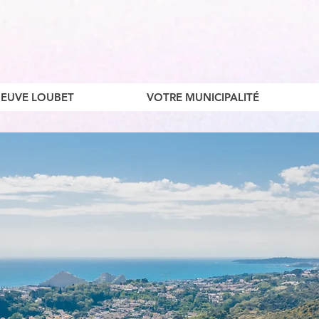
ENEUVE LOUBET
VOTRE MUNICIPALITÉ