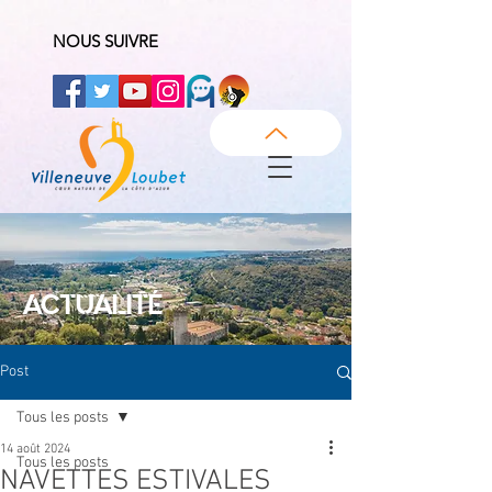
NOUS SUIVRE
ACTUALITÉ
Post
Tous les posts
14 août 2024
Tous les posts
NAVETTES ESTIVALES