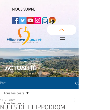
NOUS SUIVRE
ACTUALITÉ
Post
Tous les posts
15 juil. 2022
Tous les posts
NUITS DE L'HIPPODROME