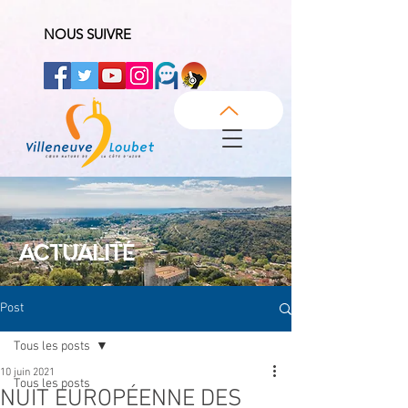
NOUS SUIVRE
ACTUALITÉ
Post
Tous les posts
10 juin 2021
Tous les posts
NUIT EUROPÉENNE DES