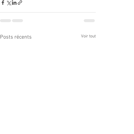
Voir tout
Posts récents