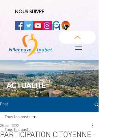
NOUS SUIVRE
ACTUALITÉ
Post
Tous les posts
25 oct. 2022
Tous les posts
PARTICIPATION CITOYENNE -