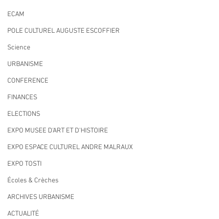
ECAM
POLE CULTUREL AUGUSTE ESCOFFIER
Science
URBANISME
CONFERENCE
FINANCES
ELECTIONS
EXPO MUSEE D'ART ET D'HISTOIRE
EXPO ESPACE CULTUREL ANDRE MALRAUX
EXPO TOSTI
Écoles & Crèches
ARCHIVES URBANISME
ACTUALITÉ