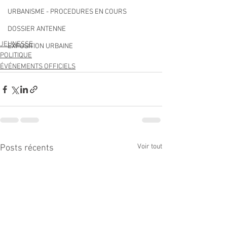
URBANISME - PROCEDURES EN COURS
DOSSIER ANTENNE
JEUNESSE
EXPOSITION URBAINE
POLITIQUE
ÉVÉNEMENTS OFFICIELS
Voir tout
Posts récents