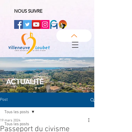
NOUS SUIVRE
ACTUALITÉ
Post
Tous les posts
19 mars 2024
Tous les posts
Passeport du civisme