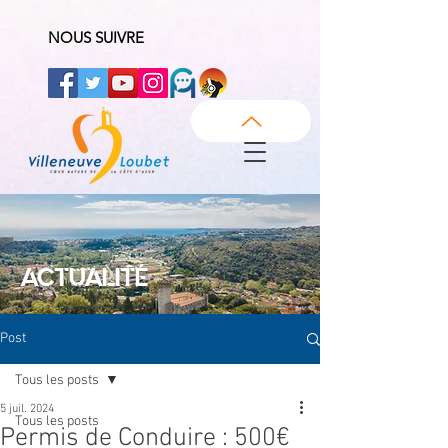
NOUS SUIVRE
ACTUALITÉ
Post
Tous les posts
5 juil. 2024
Tous les posts
Permis de Conduire : 500€