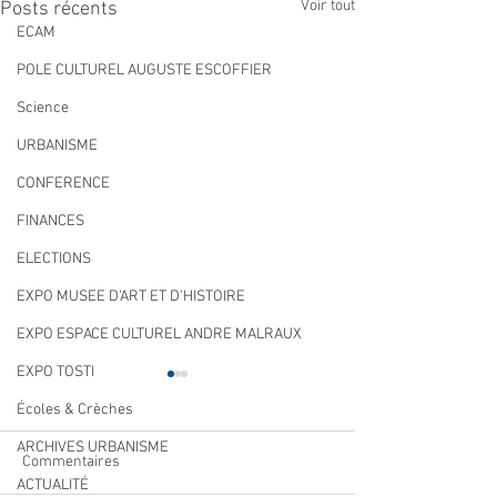
Voir tout
Posts récents
ECAM
POLE CULTUREL AUGUSTE ESCOFFIER
Science
URBANISME
CONFERENCE
FINANCES
ELECTIONS
EXPO MUSEE D'ART ET D'HISTOIRE
EXPO ESPACE CULTUREL ANDRE MALRAUX
EXPO TOSTI
Écoles & Crèches
ARCHIVES URBANISME
Commentaires
ACTUALITÉ