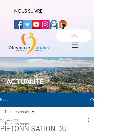
NOUS SUIVRE
ACTUALITÉ
Post
Tous les posts
22 juin 2023
Tous les posts
PIETONNISATION DU