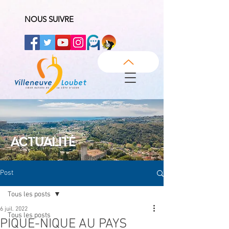
NOUS SUIVRE
ACTUALITÉ
Post
Tous les posts
6 juil. 2022
Tous les posts
PIQUE-NIQUE AU PAYS