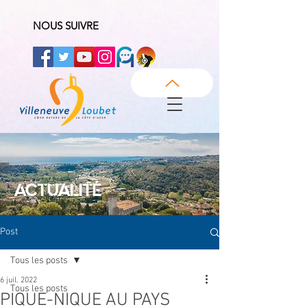
NOUS SUIVRE
ACTUALITÉ
Post
Tous les posts
6 juil. 2022
Tous les posts
PIQUE-NIQUE AU PAYS