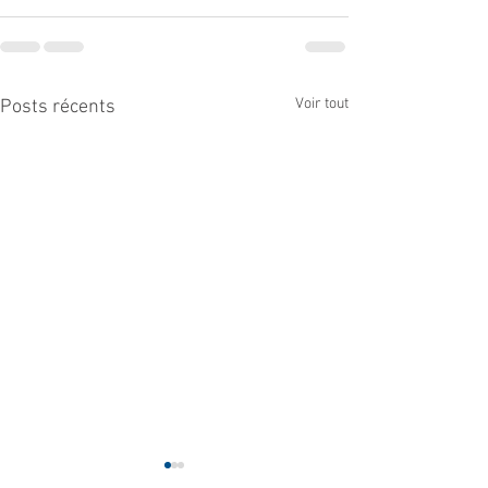
Voir tout
Posts récents