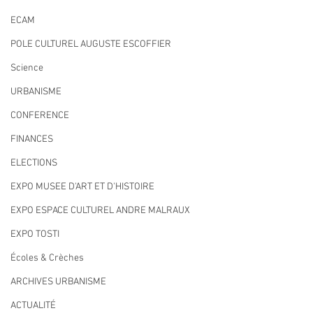
ECAM
POLE CULTUREL AUGUSTE ESCOFFIER
Science
URBANISME
CONFERENCE
FINANCES
ELECTIONS
EXPO MUSEE D'ART ET D'HISTOIRE
EXPO ESPACE CULTUREL ANDRE MALRAUX
EXPO TOSTI
Écoles & Crèches
ARCHIVES URBANISME
ACTUALITÉ