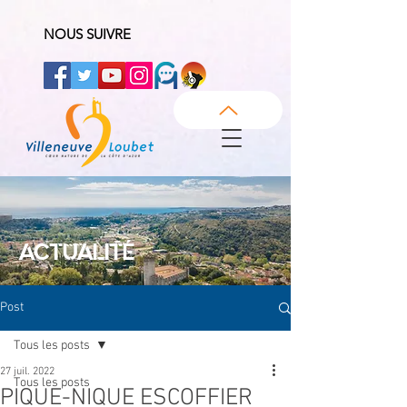
NOUS SUIVRE
ACTUALITÉ
Post
Tous les posts
27 juil. 2022
Tous les posts
PIQUE-NIQUE ESCOFFIER