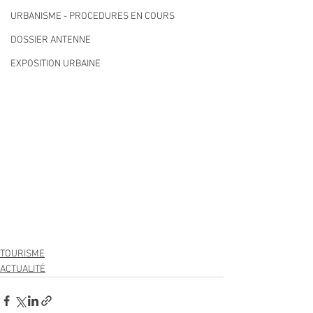
URBANISME - PROCEDURES EN COURS
DOSSIER ANTENNE
EXPOSITION URBAINE
TOURISME
ACTUALITÉ