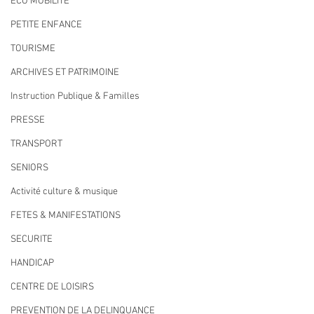
ECO MOBILITE
PETITE ENFANCE
TOURISME
ARCHIVES ET PATRIMOINE
Instruction Publique & Familles
PRESSE
TRANSPORT
SENIORS
Activité culture & musique
FETES & MANIFESTATIONS
SECURITE
HANDICAP
CENTRE DE LOISIRS
PREVENTION DE LA DELINQUANCE